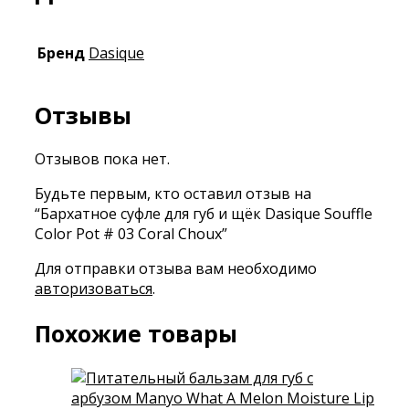
Бренд
Dasique
Отзывы
Отзывов пока нет.
Будьте первым, кто оставил отзыв на
“Бархатное суфле для губ и щёк Dasique Souffle
Color Pot # 03 Coral Choux”
Для отправки отзыва вам необходимо
авторизоваться
.
Похожие товары