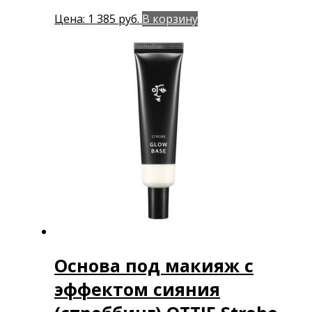
Цена:
1 385
руб.
В корзину
Основа под макияж с
эффектом сияния