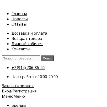
Перейти
к
Главная
содержимому
Новости
Отзывы
Доставка и оплата
Возврат товара
Личный кабинет
Контакты
Искать:
Поиск
+7 (914) 706-86-40
Часы работы: 10:00-20:00
Заказать звонок
Вход/Регистрация
Меню
Меню
Бренды