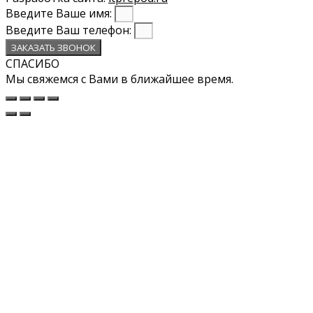
Введите Ваше имя:
Введите Ваш телефон:
ЗАКАЗАТЬ ЗВОНОК
СПАСИБО
Мы свяжемся с Вами в ближайшее время.