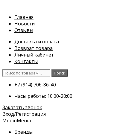
Перейти
к
Главная
содержимому
Новости
Отзывы
Доставка и оплата
Возврат товара
Личный кабинет
Контакты
Искать:
Поиск
+7 (914) 706-86-40
Часы работы: 10:00-20:00
Заказать звонок
Вход/Регистрация
Меню
Меню
Бренды