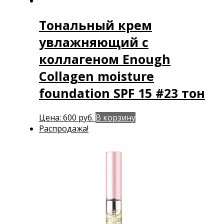
Тональный крем
увлажняющий с
коллагеном Enough
Collagen moisture
foundation SPF 15 #23 тон
Цена:
600
руб.
В корзину
Распродажа!