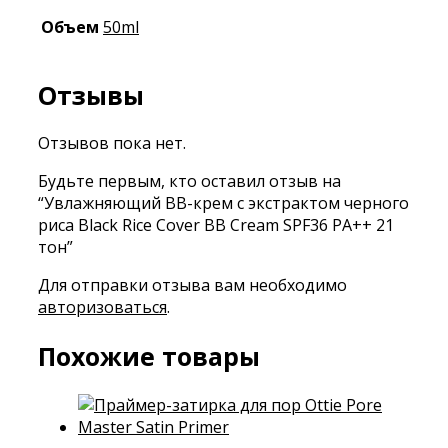
Объем
50ml
Отзывы
Отзывов пока нет.
Будьте первым, кто оставил отзыв на
“Увлажняющий ВВ-крем с экстрактом черного
риса Black Rice Cover BB Cream SPF36 PA++ 21
тон”
Для отправки отзыва вам необходимо
авторизоваться
.
Похожие товары