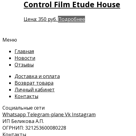
Control Film Etude House
Цена:
350
руб.
Подробнее
Меню
Главная
Новости
Отзывы
Доставка и оплата
Возврат товара
Личный кабинет
Контакты
Социальные сети
Whatsapp
Telegram-plane
Vk
Instagram
ИП Беликова А.П.
ОГРНИП: 321253600080228
Контакты