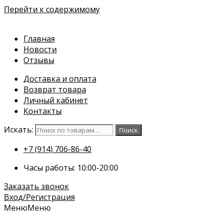
Перейти к содержимому
Главная
Новости
Отзывы
Доставка и оплата
Возврат товара
Личный кабинет
Контакты
Искать:
Поиск
+7 (914) 706-86-40
Часы работы: 10:00-20:00
Заказать звонок
Вход/Регистрация
Меню
Меню