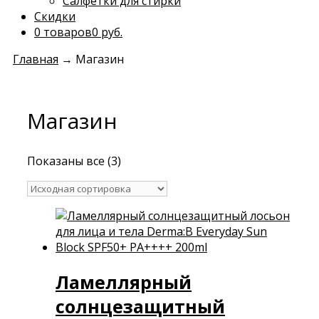
Салфетки для стирки
Скидки
0 товаров
0 руб.
Главная
→
Магазин
Магазин
Показаны все (3)
Ламеллярный
солнцезащитный