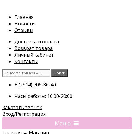
Перейти
к
Главная
содержимому
Новости
Отзывы
Доставка и оплата
Возврат товара
Личный кабинет
Контакты
Искать:
Поиск
+7 (914) 706-86-40
Часы работы: 10:00-20:00
Заказать звонок
Вход/Регистрация
Меню
Главная
→
Магазин