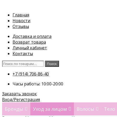
Перейти
к
Главная
содержимому
Новости
Отзывы
Доставка и оплата
Возврат товара
Личный кабинет
Контакты
Искать:
Поиск
+7 (914) 706-86-40
Часы работы: 10:00-20:00
Заказать звонок
Вход/Регистрация
Бренды
Уход за лицом
Волосы
Тело