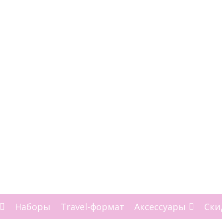
Наборы
Travel-формат
Аксессуары
Ски