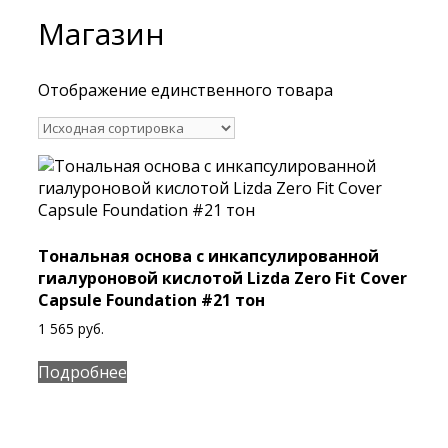
Магазин
Отображение единственного товара
Тональная основа с инкапсулированной
гиалуроновой кислотой Lizda Zero Fit Cover
Capsule Foundation #21 тон
1 565
руб.
Подробнее