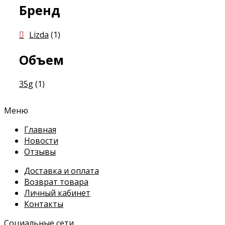
Бренд
Lizda
(1)
Объем
35g
(1)
Меню
Главная
Новости
Отзывы
Доставка и оплата
Возврат товара
Личный кабинет
Контакты
Социальные сети