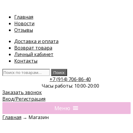
Перейти
к
Главная
содержимому
Новости
Отзывы
Доставка и оплата
Возврат товара
Личный кабинет
Контакты
Искать:
Поиск
+7 (914) 706-86-40
Часы работы: 10:00-20:00
Заказать звонок
Вход/Регистрация
Меню
Главная
→
Магазин