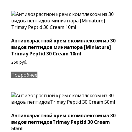
Антивозрастной крем с комплексом из 30
видов пептидов миниатюра [Miniature]
Trimay Peptid 30 Cream 10ml
250
руб.
Подробнее
Антивозрастной крем с комплексом из 30
видов пептидовTrimay Peptid 30 Cream
50ml