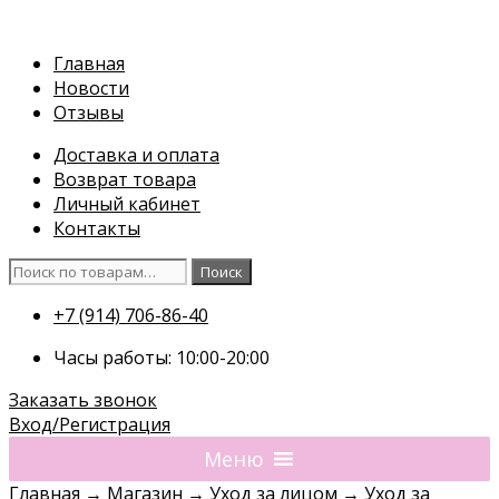
Перейти
к
Главная
содержимому
Новости
Отзывы
Доставка и оплата
Возврат товара
Личный кабинет
Контакты
Искать:
Поиск
+7 (914) 706-86-40
Часы работы: 10:00-20:00
Заказать звонок
Вход/Регистрация
Меню
Главная
→
Магазин
→
Уход за лицом
→
Уход за