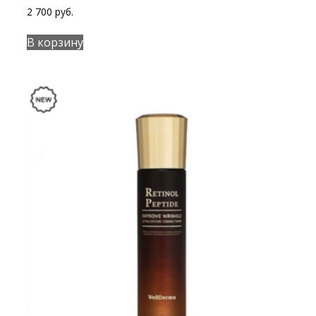
2 700
руб.
В корзину