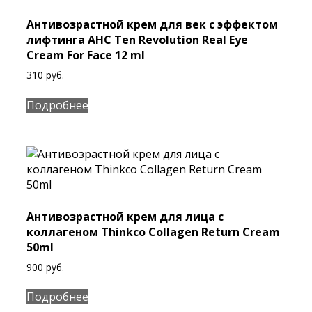
Антивозрастной крем для век с эффектом
лифтинга AHC Ten Revolution Real Eye
Cream For Face 12 ml
310
руб.
Подробнее
Антивозрастной крем для лица с
коллагеном Thinkco Collagen Return Cream
50ml
900
руб.
Подробнее