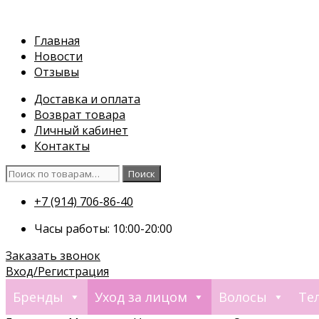
Перейти
к
Главная
содержимому
Новости
Отзывы
Доставка и оплата
Возврат товара
Личный кабинет
Контакты
Искать:
Поиск
+7 (914) 706-86-40
Часы работы: 10:00-20:00
Заказать звонок
Вход/Регистрация
Бренды
Уход за лицом
Волосы
Те