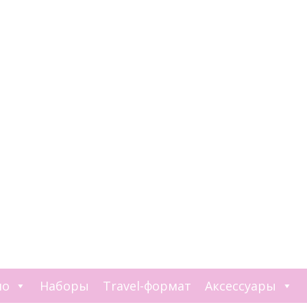
ло
Наборы
Travel-формат
Аксессуары