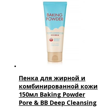
Пенка для жирной и
комбинированной кожи
150мл Baking Powder
Pore & BB Deep Cleansing