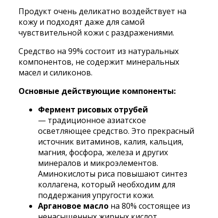
Продукт очень деликатно воздействует на
кожу и подходят даже для самой
чувствительной кожи с раздражениями.
Средство на 99% состоит из натуральных
компонентов, не содержит минеральных
масел и силиконов.
Основные действующие компоненты:
Фермент рисовых отрубей
—
традиционное азиатское
осветляющее средство. Это прекрасный
источник витаминов, калия, кальция,
магния, фосфора, железа и других
минералов и микроэлементов.
Аминокислоты риса повышают синтез
коллагена, который необходим для
поддержания упругости кожи.
Аргановое масло
на 80% состоящее из
ненасыщенных жирных кислот