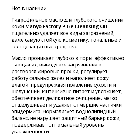
Нет в наличии
Гидрофильное масло для глубокого очищения
кожи
Manyo Factory Pure Cleansing Oil
тщательно удаляет все виды загрязнений,
даже самую стойкую косметику, тональные и
солнцезащитные средства.
Масло проникает глубоко в поры, эффективно
очищая их, выводя все загрязнения и
растворяя жировые пробки, регулирует
работу сальных желёз и наполняет кожу
влагой, предупреждая появление сухости и
шелушений. Интенсивно питает и увлажняет,
обеспечивает деликатное очищение, мягко
отшелушивает и удаляет отмершие частички
эпидермиса. Нормализует воднолипидный
баланс, не нарушает защитный барьер кожи,
поддерживает оптимальный уровень
увлажненности.