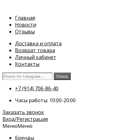
Перейти
к
Главная
содержимому
Новости
Отзывы
Доставка и оплата
Возврат товара
Личный кабинет
Контакты
Искать:
Поиск
+7 (914) 706-86-40
Часы работы: 10:00-20:00
Заказать звонок
Вход/Регистрация
Меню
Меню
Бренды