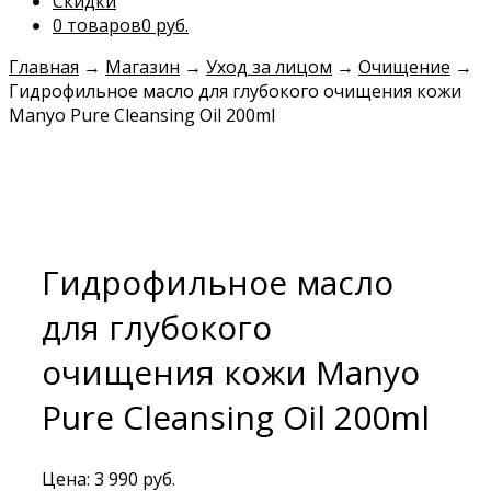
Скидки
0 товаров
0 руб.
Главная
→
Магазин
→
Уход за лицом
→
Очищение
→
Гидрофильное масло для глубокого очищения кожи
Manyo Pure Cleansing Oil 200ml
Гидрофильное масло
для глубокого
очищения кожи Manyo
Pure Cleansing Oil 200ml
Цена:
3 990
руб.