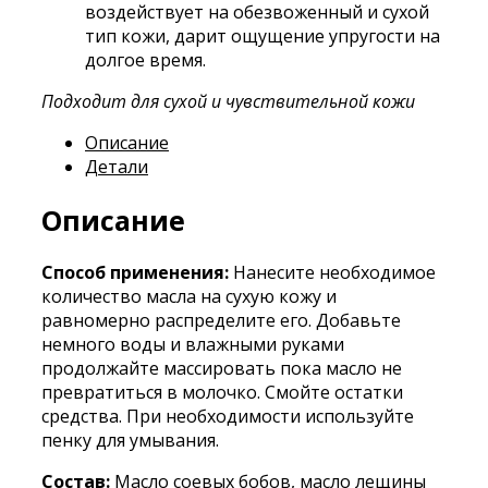
воздействует на обезвоженный и сухой
тип кожи, дарит ощущение упругости на
долгое время.
Подходит для сухой и чувствительной кожи
Описание
Детали
Описание
Способ применения:
Нанесите необходимое
количество масла на сухую кожу и
равномерно распределите его. Добавьте
немного воды и влажными руками
продолжайте массировать пока масло не
превратиться в молочко. Смойте остатки
средства. При необходимости используйте
пенку для умывания.
Cостав:
Масло соевых бобов, масло лещины