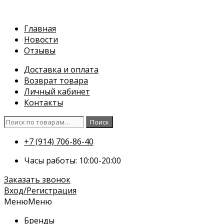
Перейти
к
Главная
содержимому
Новости
Отзывы
Доставка и оплата
Возврат товара
Личный кабинет
Контакты
Искать:
Поиск
+7 (914) 706-86-40
Часы работы: 10:00-20:00
Заказать звонок
Вход/Регистрация
Меню
Меню
Бренды