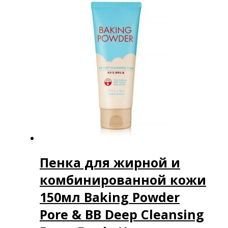
Пенка для жирной и
комбинированной кожи
150мл Baking Powder
Pore & BB Deep Cleansing