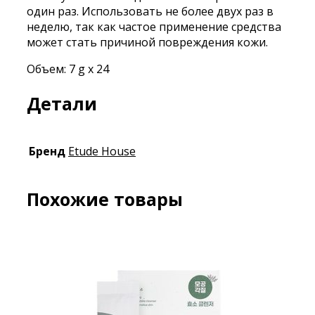
один раз. Использовать не более двух раз в
неделю, так как частое применение средства
может стать причиной повреждения кожи.
Объем: 7 g х 24
Детали
Бренд
Etude House
Похожие товары