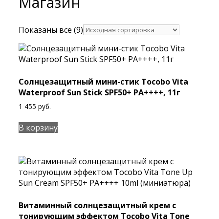
Магазин
Показаны все (9)
Cолнцезащитный мини-стик Tocobo Vita
Waterproof Sun Stick SPF50+ PA++++, 11г
1 455
руб.
В корзину
Витаминный солнцезащитный крем с
тонирующим эффектом Tocobo Vita Tone