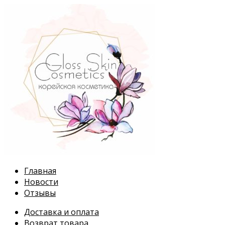
Перейти
к
содержимому
Главная
Новости
Отзывы
Доставка и оплата
Возврат товара