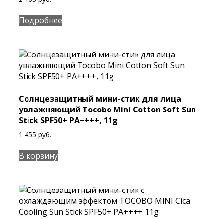
Подробнее
Солнцезащитный мини-стик для лица
увлажняющий Tocobo Mini Cotton Soft Sun
Stick SPF50+ PA++++, 11g
1 455
руб.
В корзину