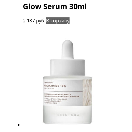
Glow Serum 30ml
2 187
руб.
В корзину