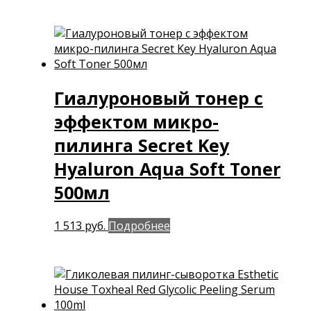
Гиалуроновый тонер с
эффектом микро-
пилинга Secret Key
Hyaluron Aqua Soft Toner
500мл
1 513
руб.
Подробнее