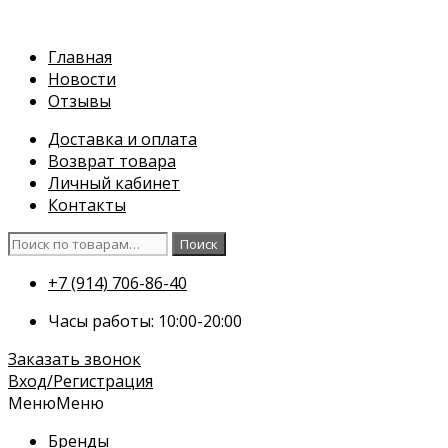
Перейти
к
Главная
содержимому
Новости
Отзывы
Доставка и оплата
Возврат товара
Личный кабинет
Контакты
Искать:
Поиск
+7 (914) 706-86-40
Часы работы: 10:00-20:00
Заказать звонок
Вход/Регистрация
Меню
Меню
Бренды