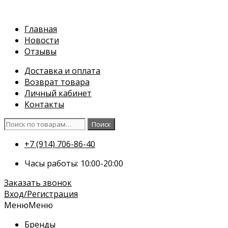
Перейти
к
Главная
содержимому
Новости
Отзывы
Доставка и оплата
Возврат товара
Личный кабинет
Контакты
Искать:
Поиск
+7 (914) 706-86-40
Часы работы: 10:00-20:00
Заказать звонок
Вход/Регистрация
Меню
Меню
Бренды