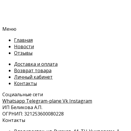
Меню
Главная
Новости
Отзывы
Доставка и оплата
Возврат товара
Личный кабинет
Контакты
Социальные сети
Whatsapp
Telegram-plane
Vk
Instagram
ИП Беликова А.П.
ОГРНИП: 321253600080228
Контакты