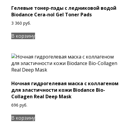
Гелевые тонер-пэды с ледниковой водой
Biodance Cera-nol Gel Toner Pads
3 360
руб.
В корзину
Ночная гидрогелевая маска с коллагеном
для эластичности кожи Biodance Bio-
Collagen Real Deep Mask
696
руб.
В корзину