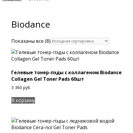
Biodance
Показаны все (8)
Гелевые тонер-пэды с коллагеном Biodance
Collagen Gel Toner Pads 60шт
3 360
руб.
В корзину