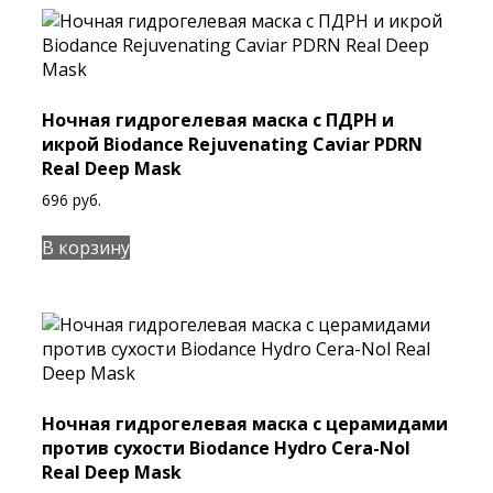
Ночная гидрогелевая маска с ПДРН и
икрой Biodance Rejuvenating Caviar PDRN
Real Deep Mask
696
руб.
В корзину
Ночная гидрогелевая маска с церамидами
против сухости Biodance Hydro Cera-Nol
Real Deep Mask