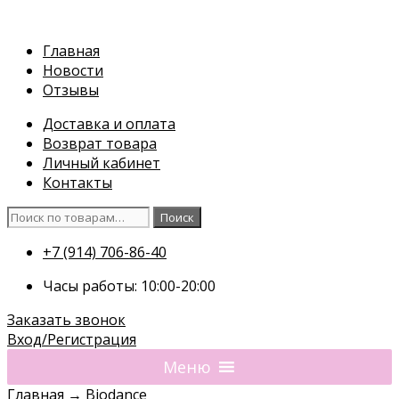
Перейти
к
Главная
содержимому
Новости
Отзывы
Доставка и оплата
Возврат товара
Личный кабинет
Контакты
Искать:
Поиск
+7 (914) 706-86-40
Часы работы: 10:00-20:00
Заказать звонок
Вход/Регистрация
Меню
Главная
→
Biodance