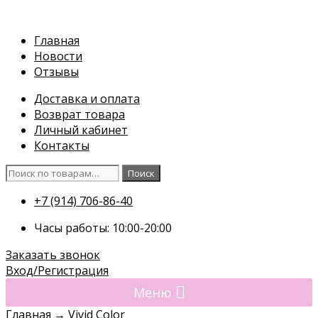
Перейти
к
Главная
содержимому
Новости
Отзывы
Доставка и оплата
Возврат товара
Личный кабинет
Контакты
Искать:
Поиск
+7 (914) 706-86-40
Часы работы: 10:00-20:00
Заказать звонок
Вход/Регистрация
Меню
Главная
→
Vivid Color