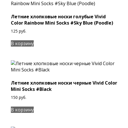
Летние хлопковые носки голубые Vivid
Color Rainbow Mini Socks #Sky Blue (Poodle)
125
руб.
В корзину
Летние хлопковые носки черные Vivid Color
Mini Socks #Black
150
руб.
В корзину