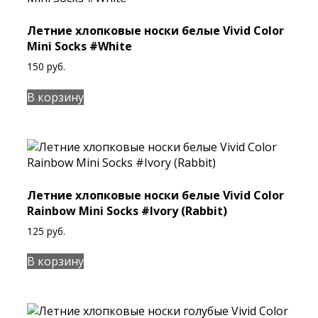
Летние хлопковые носки белые Vivid Color
Mini Socks #White
150
руб.
В корзину
Летние хлопковые носки белые Vivid Color
Rainbow Mini Socks #Ivory (Rabbit)
125
руб.
В корзину