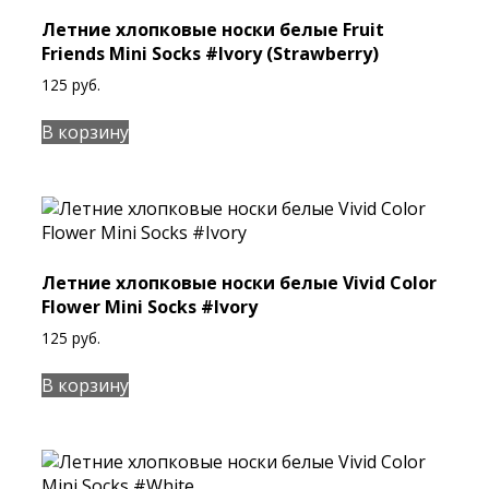
Летние хлопковые носки белые Fruit
Friends Mini Socks #Ivory (Strawberry)
125
руб.
В корзину
Летние хлопковые носки белые Vivid Color
Flower Mini Socks #Ivory
125
руб.
В корзину