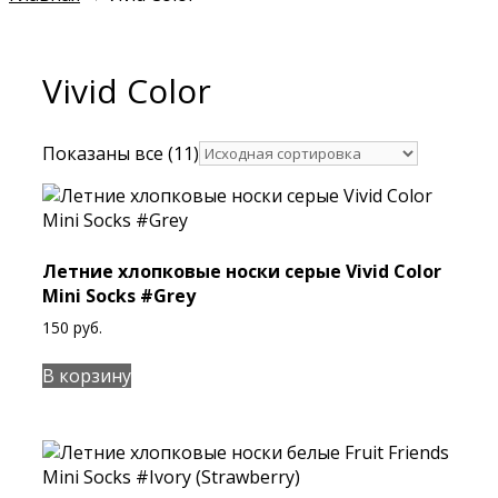
Vivid Color
Показаны все (11)
Летние хлопковые носки cерые Vivid Color
Mini Socks #Grey
150
руб.
В корзину