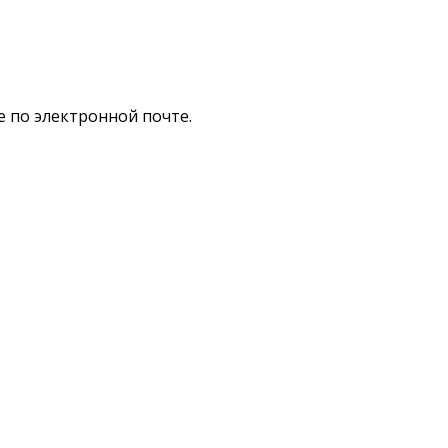
е по электронной почте.