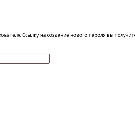
зователя. Ссылку на создание нового пароля вы получит