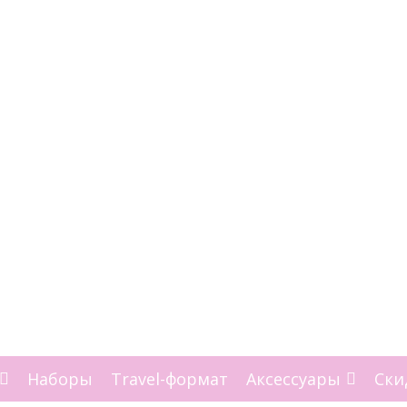
Наборы
Travel-формат
Аксессуары
Ски