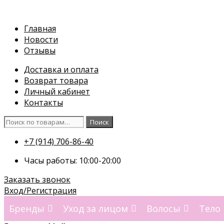
Перейти
к
Главная
содержимому
Новости
Отзывы
Доставка и оплата
Возврат товара
Личный кабинет
Контакты
Искать:
Поиск
+7 (914) 706-86-40
Часы работы: 10:00-20:00
Заказать звонок
Вход/Регистрация
Бренды
Уход за лицом
Волосы
Тело