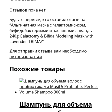
Отзывов пока нет.
Будьте первым, кто оставил отзыв на
“Альгинатная маска с галактомисисом,
бифидобактериями и частицами лаванды
240g Galactomy & Bifida Modeling Mask with
Lavender TRIMAY”
Для отправки отзыва вам необходимо
авторизоваться
.
Похожие товары
Шампунь для объема