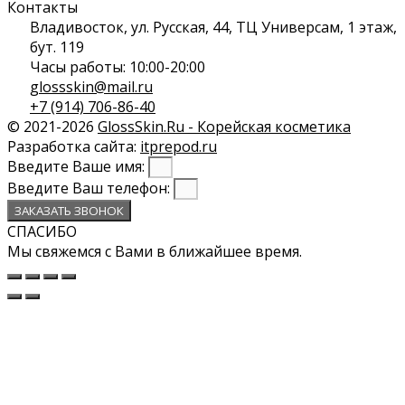
Контакты
Владивосток, ул. Русская, 44, ТЦ Универсам, 1 этаж,
бут. 119
Часы работы: 10:00-20:00
glossskin@mail.ru
+7 (914) 706-86-40
© 2021-2026
GlossSkin.Ru - Корейская косметика
Разработка сайта:
itprepod.ru
Введите Ваше имя:
Введите Ваш телефон:
ЗАКАЗАТЬ ЗВОНОК
СПАСИБО
Мы свяжемся с Вами в ближайшее время.