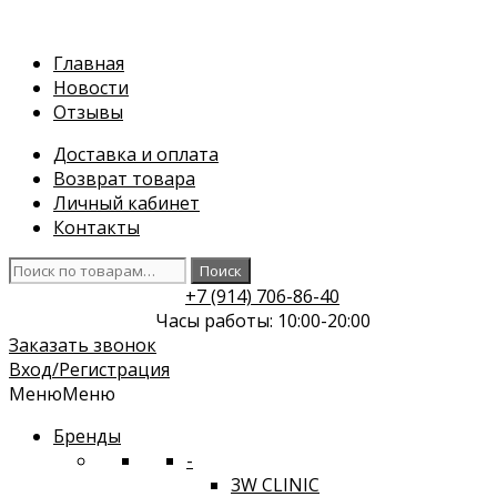
Перейти
к
Главная
содержимому
Новости
Отзывы
Доставка и оплата
Возврат товара
Личный кабинет
Контакты
Искать:
Поиск
+7 (914) 706-86-40
Часы работы: 10:00-20:00
Заказать звонок
Вход/Регистрация
Меню
Меню
Бренды
-
3W CLINIC