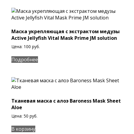
Маска укрепляющая с экстрактом медузы
Active Jellyfish Vital Mask Prime JM solution
Цена:
100
руб.
Подробнее
Тканевая маска с алоэ Baroness Mask Sheet
Aloe
Цена:
50
руб.
В корзину