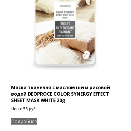
Маска тканевая с маслом ши и рисовой
водой DEOPROCE COLOR SYNERGY EFFECT
SHEET MASK WHITE 20g
Цена:
55
руб.
Подробнее