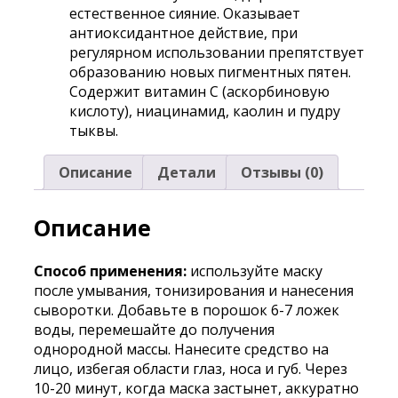
естественное сияние. Оказывает
антиоксидантное действие, при
регулярном использовании препятствует
образованию новых пигментных пятен.
Содержит витамин C (аскорбиновую
кислоту), ниацинамид, каолин и пудру
тыквы.
Описание
Детали
Отзывы (0)
Описание
Способ применения:
используйте маску
после умывания, тонизирования и нанесения
сыворотки. Добавьте в порошок 6-7 ложек
воды, перемешайте до получения
однородной массы. Нанесите средство на
лицо, избегая области глаз, носа и губ. Через
10-20 минут, когда маска застынет, аккуратно