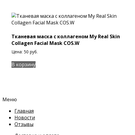
Тканевая маска с коллагеном My Real Skin
Collagen Facial Mask COS.W
Цена:
50
руб.
В корзину
Меню
Главная
Новости
Отзывы