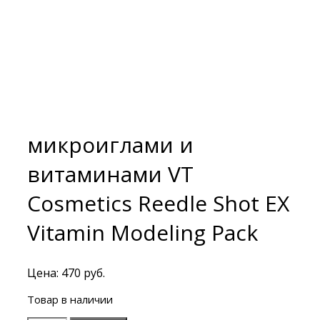
микроиглами и
витаминами VT
Cosmetics Reedle Shot EX
Vitamin Modeling Pack
Цена:
470
руб.
Товар в наличии