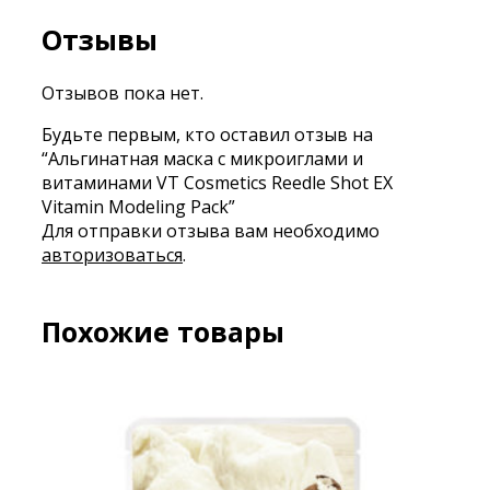
Отзывы
Отзывов пока нет.
Будьте первым, кто оставил отзыв на
“Альгинатная маска с микроиглами и
витаминами VT Cosmetics Reedle Shot EX
Vitamin Modeling Pack”
Для отправки отзыва вам необходимо
авторизоваться
.
Похожие товары