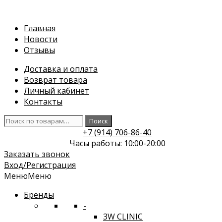
Перейти
к
Главная
содержимому
Новости
Отзывы
Доставка и оплата
Возврат товара
Личный кабинет
Контакты
Искать:
Поиск
+7 (914) 706-86-40
Часы работы: 10:00-20:00
Заказать звонок
Вход/Регистрация
Меню
Меню
Бренды
-
3W CLINIC