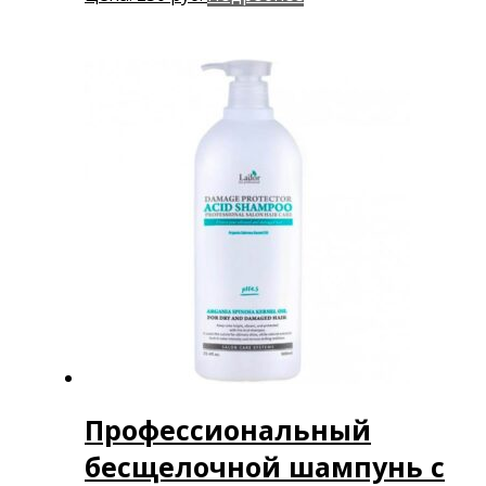
Профессиональный
бесщелочной шампунь с