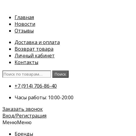
Перейти
к
Главная
содержимому
Новости
Отзывы
Доставка и оплата
Возврат товара
Личный кабинет
Контакты
Искать:
Поиск
+7 (914) 706-86-40
Часы работы: 10:00-20:00
Заказать звонок
Вход/Регистрация
Меню
Меню
Бренды