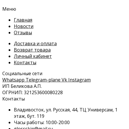
Меню
Главная
Новости
Отзывы
Доставка и оплата
Возврат товара
Личный кабинет
Контакты
Социальные сети
Whatsapp
Telegram-plane
Vk
Instagram
ИП Беликова А.П.
ОГРНИП: 321253600080228
Контакты
Владивосток, ул. Русская, 44, ТЦ Универсам, 1
этаж, бут. 119
Часы работы: 10:00-20:00
glossskin@mail.ru