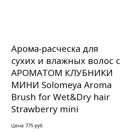
Арома-расческа для
сухих и влажных волос с
АРОМАТОМ КЛУБНИКИ
МИНИ Solomeya Aroma
Brush for Wet&Dry hair
Strawberry mini
Цена:
775
руб.