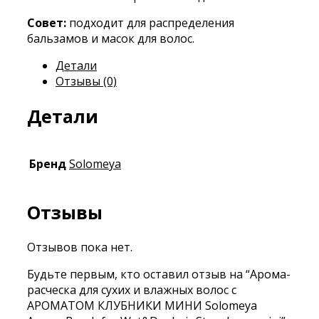
Strawberry
mini
Совет:
подходит для распределения
бальзамов и масок для волос.
Детали
Отзывы (0)
Детали
Бренд
Solomeya
Отзывы
Отзывов пока нет.
Будьте первым, кто оставил отзыв на “Арома-
расческа для сухих и влажных волос с
АРОМАТОМ КЛУБНИКИ МИНИ Solomeya