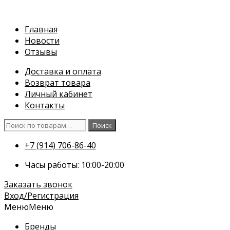
Перейти
к
Главная
содержимому
Новости
Отзывы
Доставка и оплата
Возврат товара
Личный кабинет
Контакты
Искать:
Поиск
+7 (914) 706-86-40
Часы работы: 10:00-20:00
Заказать звонок
Вход/Регистрация
Меню
Меню
Бренды