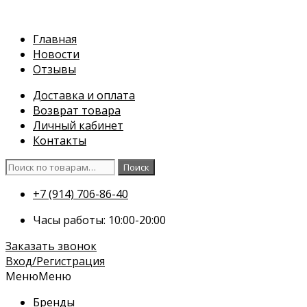
Перейти
к
Главная
содержимому
Новости
Отзывы
Доставка и оплата
Возврат товара
Личный кабинет
Контакты
Искать:
Поиск
+7 (914) 706-86-40
Часы работы: 10:00-20:00
Заказать звонок
Вход/Регистрация
Меню
Меню
Бренды