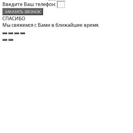
Введите Ваш телефон:
ЗАКАЗАТЬ ЗВОНОК
СПАСИБО
Мы свяжемся с Вами в ближайшее время.