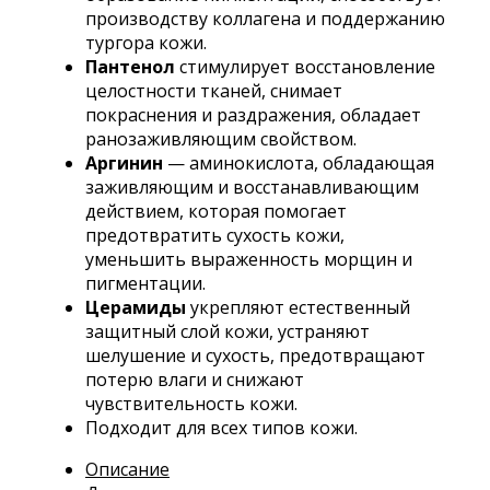
производству коллагена и поддержанию
тургора кожи.
Пантенол
стимулирует восстановление
целостности тканей, снимает
покраснения и раздражения, обладает
ранозаживляющим свойством.
Аргинин
— аминокислота, обладающая
заживляющим и восстанавливающим
действием, которая помогает
предотвратить сухость кожи,
уменьшить выраженность морщин и
пигментации.
Церамиды
укрепляют естественный
защитный слой кожи, устраняют
шелушение и сухость, предотвращают
потерю влаги и снижают
чувствительность кожи.
Подходит для всех типов кожи.
Описание