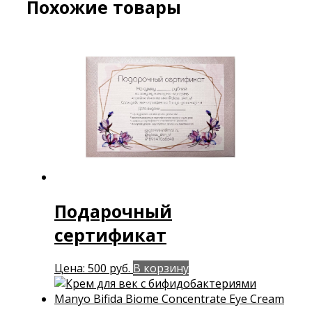
Похожие товары
Подарочный
сертификат
Цена:
500
руб.
В корзину