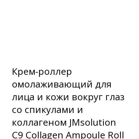
Крем-роллер
омолаживающий для
лица и кожи вокруг глаз
со спикулами и
коллагеном JMsolution
C9 Collagen Ampoule Roll