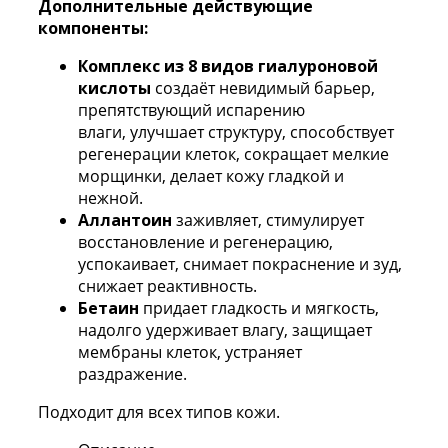
Дополнительные действующие
компоненты:
Комплекс из 8 видов гиалуроновой
кислоты
создаёт невидимый барьер,
препятствующий испарению
влаги, улучшает структуру, способствует
регенерации клеток, сокращает мелкие
морщинки, делает кожу гладкой и
нежной.
Аллантоин
заживляет, стимулирует
восстановление и регенерацию,
успокаивает, снимает покраснение и зуд,
снижает реактивность.
Бетаин
придает гладкость и мягкость,
надолго удерживает влагу, защищает
мембраны клеток, устраняет
раздражение.
Подходит для всех типов кожи.