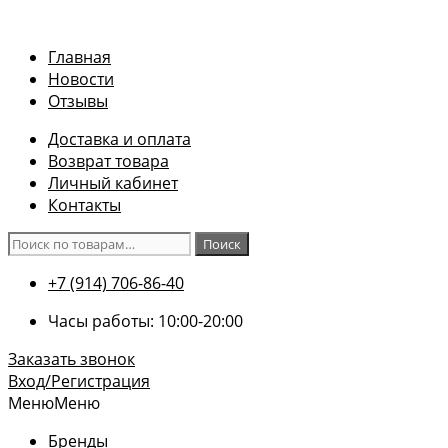
Перейти
к
Главная
содержимому
Новости
Отзывы
Доставка и оплата
Возврат товара
Личный кабинет
Контакты
Искать:
Поиск
+7 (914) 706-86-40
Часы работы: 10:00-20:00
Заказать звонок
Вход/Регистрация
Меню
Меню
Бренды