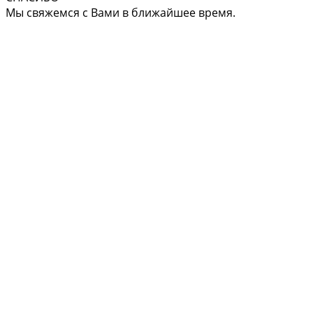
Мы свяжемся с Вами в ближайшее время.