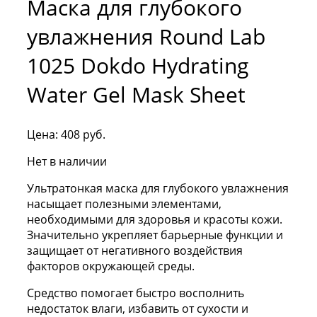
Маска для глубокого
увлажнения Round Lab
1025 Dokdo Hydrating
Water Gel Mask Sheet
Цена:
408
руб.
Нет в наличии
Ультратонкая маска для глубокого увлажнения
насыщает полезными элементами,
необходимыми для здоровья и красоты кожи.
Значительно укрепляет барьерные функции и
защищает от негативного воздействия
факторов окружающей среды.
Средство помогает быстро восполнить
недостаток влаги, избавить от сухости и