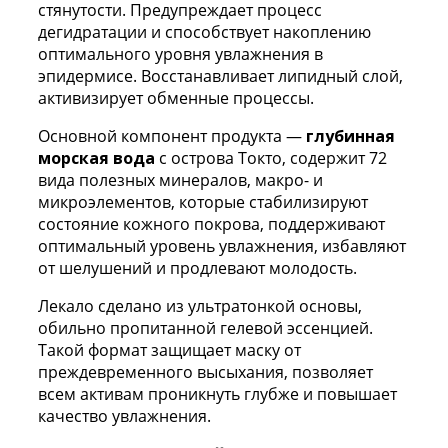
стянутости. Предупреждает процесс
дегидратации и способствует накоплению
оптимального уровня увлажнения в
эпидермисе. Восстанавливает липидный слой,
активизирует обменные процессы.
Основной компонент продукта —
глубинная
морская вода
с острова Токто, содержит 72
вида полезных минералов, макро- и
микроэлементов, которые стабилизируют
состояние кожного покрова, поддерживают
оптимальный уровень увлажнения, избавляют
от шелушений и продлевают молодость.
Лекало сделано из ультратонкой основы,
обильно пропитанной гелевой эссенцией.
Такой формат защищает маску от
преждевременного высыхания, позволяет
всем активам проникнуть глубже и повышает
качество увлажнения.