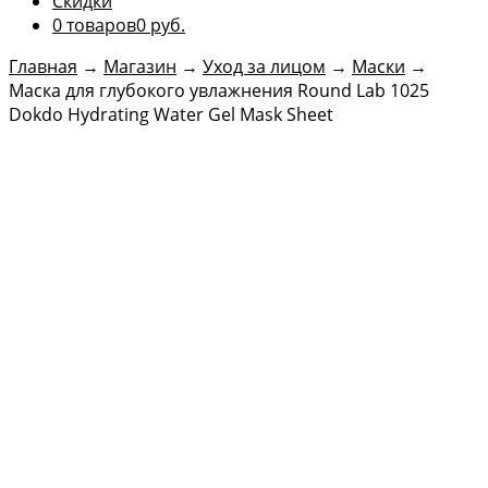
Скидки
0 товаров
0 руб.
Главная
→
Магазин
→
Уход за лицом
→
Маски
→
Маска для глубокого увлажнения Round Lab 1025
Dokdo Hydrating Water Gel Mask Sheet