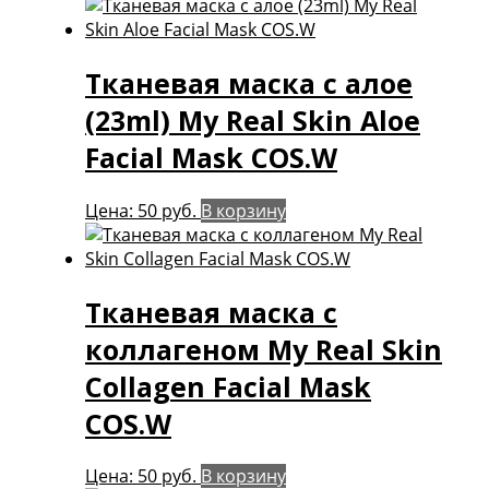
Тканевая маска с алое
(23ml) My Real Skin Aloe
Facial Mask COS.W
Цена:
50
руб.
В корзину
Тканевая маска с
коллагеном My Real Skin
Collagen Facial Mask
COS.W
Цена:
50
руб.
В корзину