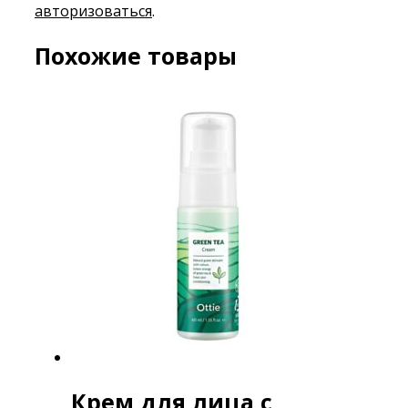
авторизоваться
.
Похожие товары
Крем для лица с