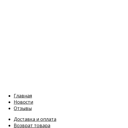
Перейти
к
содержимому
Главная
Новости
Отзывы
Доставка и оплата
Возврат товара