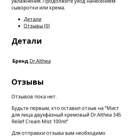
увлажнения. Продолжите уход нанесением
сыворотки или крема.
Детали
Отзывы (0)
Детали
Бренд
Dr.Althea
Отзывы
Отзывов пока нет.
Будьте первым, кто оставил отзыв на “Мист
для лица двухфазный кремовый Dr.Althea 345
Relief Cream Mist 100ml”
Для отправки отзыва вам необходимо