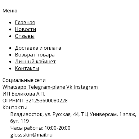
Меню
Главная
Новости
Отзывы
Доставка и оплата
Возврат товара
Личный кабинет
Контакты
Социальные сети
Whatsapp
Telegram-plane
Vk
Instagram
ИП Беликова А.П.
ОГРНИП: 321253600080228
Контакты
Владивосток, ул. Русская, 44, ТЦ Универсам, 1 этаж,
бут. 119
Часы работы: 10:00-20:00
glossskin@mail.ru