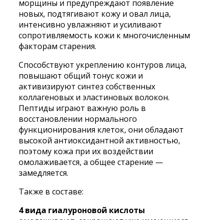
морщины и предупреждают появление
новых, подтягивают кожу и овал лица,
интенсивно увлажняют и усиливают
сопротивляемость кожи к многочисленным
факторам старения.
Способствуют укреплению контуров лица,
повышают общий тонус кожи и
активизируют синтез собственных
коллагеновых и эластиновых волокон.
Пептиды играют важную роль в
восстановлении нормального
функционирования клеток, они обладают
высокой антиоксидантной активностью,
поэтому кожа при их воздействии
омолаживается, а общее старение —
замедляется.
Также в составе:
4 вида гиалуроновой кислоты