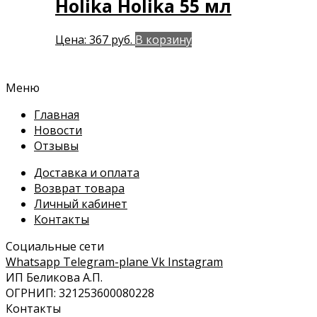
Holika Holika 55 мл
Цена:
367
руб.
В корзину
Меню
Главная
Новости
Отзывы
Доставка и оплата
Возврат товара
Личный кабинет
Контакты
Социальные сети
Whatsapp
Telegram-plane
Vk
Instagram
ИП Беликова А.П.
ОГРНИП: 321253600080228
Контакты