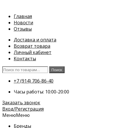
Перейти
к
Главная
содержимому
Новости
Отзывы
Доставка и оплата
Возврат товара
Личный кабинет
Контакты
Искать:
Поиск
+7 (914) 706-86-40
Часы работы: 10:00-20:00
Заказать звонок
Вход/Регистрация
Меню
Меню
Бренды