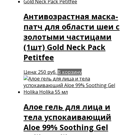
Антивозрастная маска-
патч для области шеи с
золотыми частицами
(1шт) Gold Neck Pack
Petitfee
Цена:
250
руб.
В корзину
Алое гель для лица и
тела успокаивающий
Aloe 99% Soothing Gel