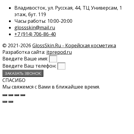
Владивосток, ул. Русская, 44, ТЦ Универсам, 1
этаж, бут. 119
Часы работы: 10:00-20:00
glossskin@mail.ru
+7 (914) 706-86-40
© 2021-2026
GlossSkin.Ru - Корейская косметика
Разработка сайта:
itprepod.ru
Введите Ваше имя:
Введите Ваш телефон:
ЗАКАЗАТЬ ЗВОНОК
СПАСИБО
Мы свяжемся с Вами в ближайшее время.