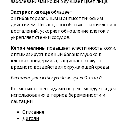
заболеваниями кожи. Улучшает цвет лица.
Экстракт хвоща
обладает
антибактериальным и антисептическим
действием. Питает, способствует заживлению
воспалений, ускоряет обновление клеток и
укрепляет стенки сосудов.
Кетон малины
повышает эластичность кожи,
оптимизирует водный баланс глубоко в
клетках эпидермиса, защищает кожу от
вредного воздействия окружающей среды.
Рекомендуется для ухода за зрелой кожей.
Косметика с пептидами не рекомендуется для
использования в период беременности и
лактации.
Описание
Детали