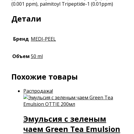
(0.001 ppm), palmitoyl Tripeptide-1 (0.01ppm)
Детали
Бренд
MEDI-PEEL
Объем
50 ml
Похожие товары
Распродажа!
Эмульсия с зеленым
чаем Green Tea Emulsion