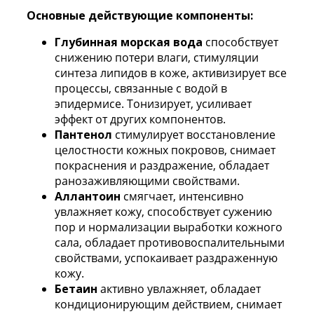
Основные действующие компоненты:
Глубинная морская вода
способствует
снижению потери влаги, стимуляции
синтеза липидов в коже, активизирует все
процессы, связанные с водой в
эпидермисе. Тонизирует, усиливает
эффект от других компонентов.
Пантенол
стимулирует восстановление
целостности кожных покровов, снимает
покраснения и раздражение, обладает
ранозаживляющими свойствами.
Аллантоин
смягчает, интенсивно
увлажняет кожу, способствует сужению
пор и нормализации выработки кожного
сала, обладает противовоспалительными
свойствами, успокаивает раздраженную
кожу.
Бетаин
активно увлажняет, обладает
кондиционирующим действием, снимает