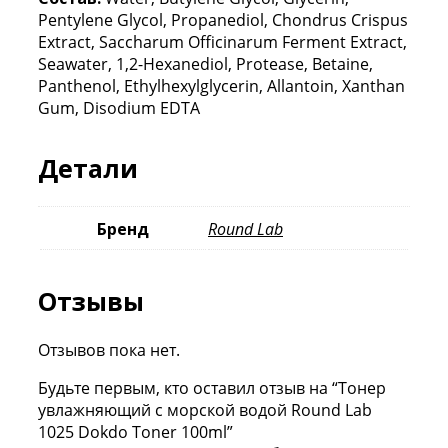
Pentylene Glycol, Propanediol, Chondrus Crispus
Extract, Saccharum Officinarum Ferment Extract,
Seawater, 1,2-Hexanediol, Protease, Betaine,
Panthenol, Ethylhexylglycerin, Allantoin, Xanthan
Gum, Disodium EDTA
Детали
Бренд
Round Lab
Отзывы
Отзывов пока нет.
Будьте первым, кто оставил отзыв на “Тонер
увлажняющий с морской водой Round Lab
1025 Dokdo Toner 100ml”