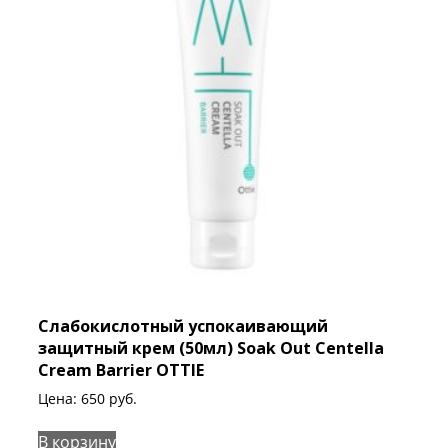
Слабокислотный успокаивающий
защитный крем (50мл) Soak Out Centella
Cream Barrier OTTIE
Цена:
650
руб.
В корзину