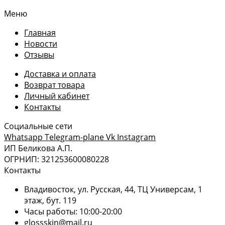
Меню
Главная
Новости
Отзывы
Доставка и оплата
Возврат товара
Личный кабинет
Контакты
Социальные сети
Whatsapp
Telegram-plane
Vk
Instagram
ИП Беликова А.П.
ОГРНИП: 321253600080228
Контакты
Владивосток, ул. Русская, 44, ТЦ Универсам, 1
этаж, бут. 119
Часы работы: 10:00-20:00
glossskin@mail.ru