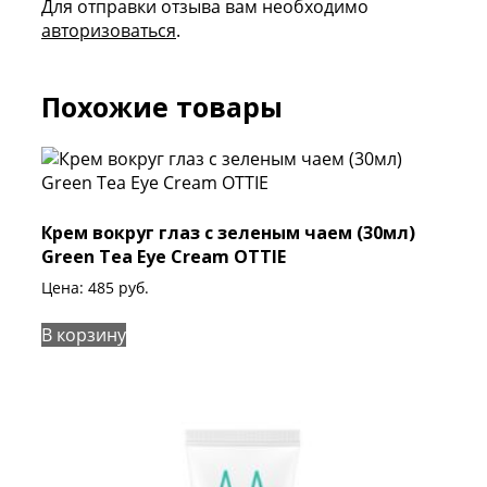
Для отправки отзыва вам необходимо
авторизоваться
.
Похожие товары
Крем вокруг глаз с зеленым чаем (30мл)
Green Tea Eye Cream OTTIE
Цена:
485
руб.
В корзину