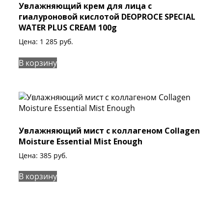
Увлажняющий крем для лица с
гиалуроновой кислотой DEOPROCE SPECIAL
WATER PLUS CREAM 100g
Цена:
1 285
руб.
В корзину
Увлажняющий мист с коллагеном Collagen
Moisture Essential Mist Enough
Цена:
385
руб.
В корзину