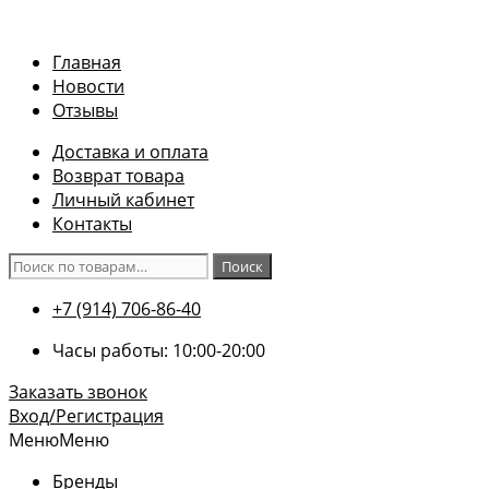
Перейти
к
Главная
содержимому
Новости
Отзывы
Доставка и оплата
Возврат товара
Личный кабинет
Контакты
Искать:
Поиск
+7 (914) 706-86-40
Часы работы: 10:00-20:00
Заказать звонок
Вход/Регистрация
Меню
Меню
Бренды