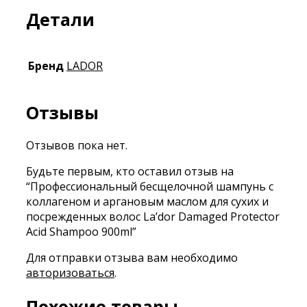
Детали
Бренд
LADOR
Отзывы
Отзывов пока нет.
Будьте первым, кто оставил отзыв на
“Профессиональный бесщелочной шампунь с
коллагеном и аргановым маслом для сухих и
посрежденных волос La’dor Damaged Protector
Acid Shampoo 900ml”
Для отправки отзыва вам необходимо
авторизоваться
.
Похожие товары