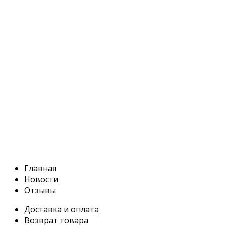
Перейти
к
содержимому
Главная
Новости
Отзывы
Доставка и оплата
Возврат товара