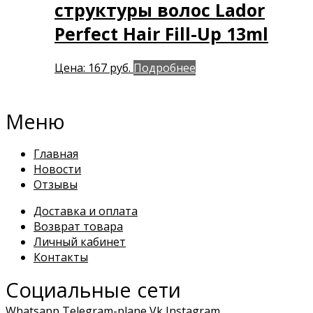
структуры волос Lador
Perfect Hair Fill-Up 13ml
Цена:
167
руб.
Подробнее
Меню
Главная
Новости
Отзывы
Доставка и оплата
Возврат товара
Личный кабинет
Контакты
Социальные сети
Whatsapp
Telegram-plane
Vk
Instagram