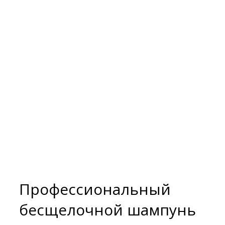
Профессиональный
бесщелочной шампунь