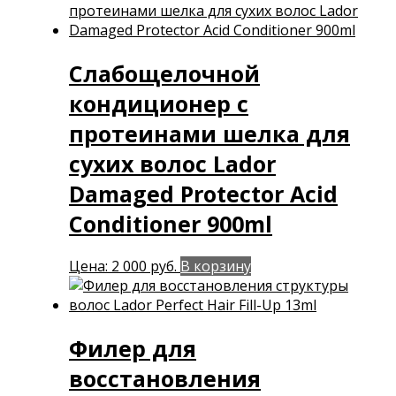
Слабощелочной
кондиционер с
протеинами шелка для
сухих волос Lador
Damaged Protector Acid
Conditioner 900ml
Цена:
2 000
руб.
В корзину
Филер для
восстановления