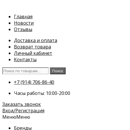
Перейти
к
Главная
содержимому
Новости
Отзывы
Доставка и оплата
Возврат товара
Личный кабинет
Контакты
Искать:
Поиск
+7 (914) 706-86-40
Часы работы: 10:00-20:00
Заказать звонок
Вход/Регистрация
Меню
Меню
Бренды