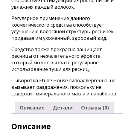
способствует стимуляции их роста, питая и
увлажняя каждый волосок.
Регулярное применение данного
косметического средства способствует
улучшению волосяной структуры ресничек,
придавая им ухоженный, здоровый вид.
Средство также прекрасно защищает
ресницы от нежелательного эффекта,
который может вызвать регулярное
использование туши для ресниц.
Сыворотка Etude House гипоаллергенна, не
вызывает раздражения, поскольку не
содержит минерального масла и парабенов.
Описание
Детали
Отзывы (0)
Описание