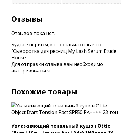
Отзывы
Отзывов пока нет.
Будьте первым, кто оставил отзыв на
“Сыворотка для ресниц My Lash Serum Etude
House”
Для отправки отзыва вам необходимо
авторизоваться
.
Похожие товары
Увлажняющий тональный кушон Ottie
Object D’art Tension Pact SPF50 PA++++ 23