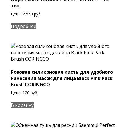
тон
Цена:
2 550
руб.
Подробнее
Розовая силиконовая кисть для удобного
нанесения масок для лица Black Pink Pack
Brush CORINGCO
Цена:
120
руб.
В корзину