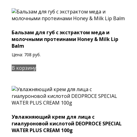
Бальзам для губ с экстрактом меда и
молочными протеинами Honey & Milk Lip
Balm
Цена:
708
руб.
В корзину
Увлажняющий крем для лица с
гиалуроновой кислотой DEOPROCE SPECIAL
WATER PLUS CREAM 100g