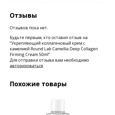
Отзывы
Отзывов пока нет.
Будьте первым, кто оставил отзыв на
“Укрепляющий коллагеновый крем с
камелией Round Lab Camellia Deep Collagen
Firming Cream 50ml”
Для отправки отзыва вам необходимо
авторизоваться
.
Похожие товары