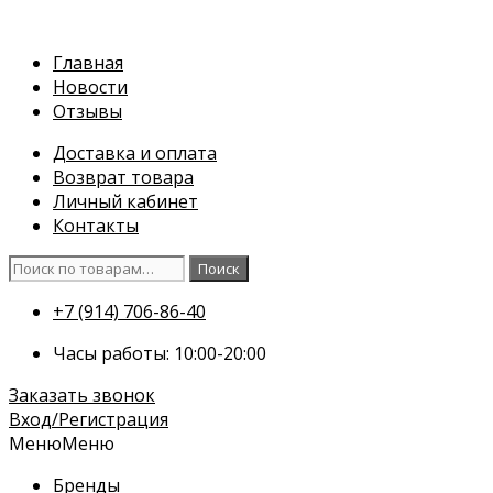
Перейти
к
Главная
содержимому
Новости
Отзывы
Доставка и оплата
Возврат товара
Личный кабинет
Контакты
Искать:
Поиск
+7 (914) 706-86-40
Часы работы: 10:00-20:00
Заказать звонок
Вход/Регистрация
Меню
Меню
Бренды