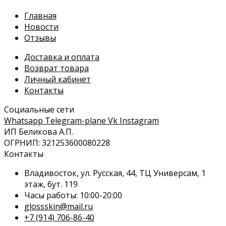
Главная
Новости
Отзывы
Доставка и оплата
Возврат товара
Личный кабинет
Контакты
Социальные сети
Whatsapp
Telegram-plane
Vk
Instagram
ИП Беликова А.П.
ОГРНИП: 321253600080228
Контакты
Владивосток, ул. Русская, 44, ТЦ Универсам, 1
этаж, бут. 119
Часы работы: 10:00-20:00
glossskin@mail.ru
+7 (914) 706-86-40