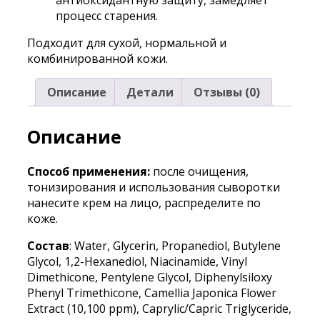
процесс старения.
Подходит для сухой, нормальной и
комбинированной кожи.
Описание
Детали
Отзывы (0)
Описание
Способ применения:
после очищения,
тонизирования и использования сыворотки
нанесите крем на лицо, распределите по
коже.
Состав
: Water, Glycerin, Propanediol, Butylene
Glycol, 1,2-Hexanediol, Niacinamide, Vinyl
Dimethicone, Pentylene Glycol, Diphenylsiloxy
Phenyl Trimethicone, Camellia Japonica Flower
Extract (10,100 ppm), Caprylic/Capric Triglyceride,