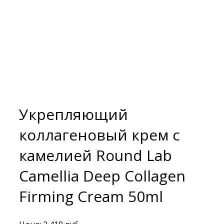
Укрепляющий
коллагеновый крем с
камелией Round Lab
Camellia Deep Collagen
Firming Cream 50ml