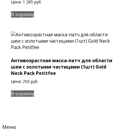
Цена:
1 285
руб.
В корзину
Антивозрастная маска-патч для области
шеи с золотыми частицами (1шт) Gold
Neck Pack Petitfee
Цена:
250
руб.
В корзину
Меню