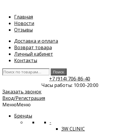
Перейти
к
Главная
содержимому
Новости
Отзывы
Доставка и оплата
Возврат товара
Личный кабинет
Контакты
Искать:
Поиск
+7 (914) 706-86-40
Часы работы: 10:00-20:00
Заказать звонок
Вход/Регистрация
Меню
Меню
Бренды
-
3W CLINIC