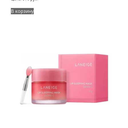
В корзину