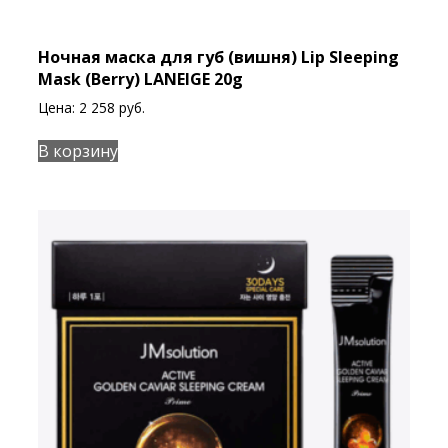
Ночная маска для губ (вишня) Lip Sleeping
Mask (Berry) LANEIGE 20g
Цена:
2 258
руб.
В корзину