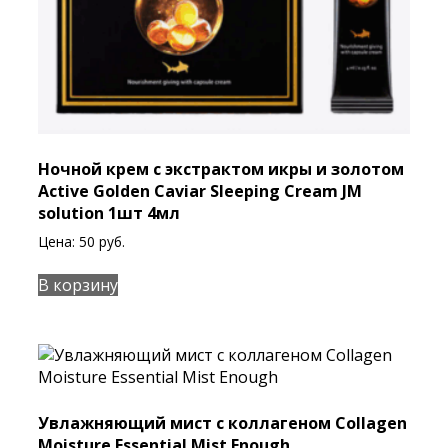
Ночной крем с экстрактом икры и золотом
Active Golden Caviar Sleeping Cream JM
solution 1шт 4мл
Цена:
50
руб.
В корзину
Увлажняющий мист с коллагеном Collagen
Moisture Essential Mist Enough