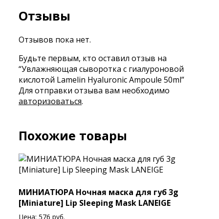
Отзывы
Отзывов пока нет.
Будьте первым, кто оставил отзыв на
“Увлажняющая сыворотка с гиалуроновой
кислотой Lamelin Hyaluronic Ampoule 50ml”
Для отправки отзыва вам необходимо
авторизоваться
.
Похожие товары
МИНИАТЮРА Ночная маска для губ 3g
[Miniature] Lip Sleeping Mask LANEIGE
Цена:
576
руб.