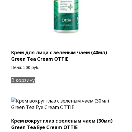
Крем для лица с зеленым чаем (40мл)
Green Tea Cream OTTIE
Цена:
500
руб.
В корзину
Крем вокруг глаз с зеленым чаем (30мл)
Green Tea Eye Cream OTTIE