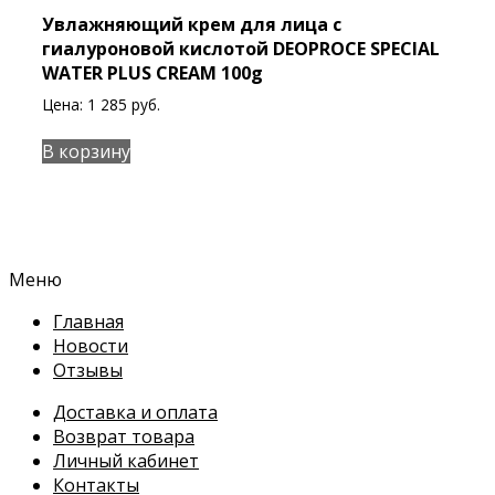
Увлажняющий крем для лица с
гиалуроновой кислотой DEOPROCE SPECIAL
WATER PLUS CREAM 100g
Цена:
1 285
руб.
В корзину
Меню
Главная
Новости
Отзывы
Доставка и оплата
Возврат товара
Личный кабинет
Контакты