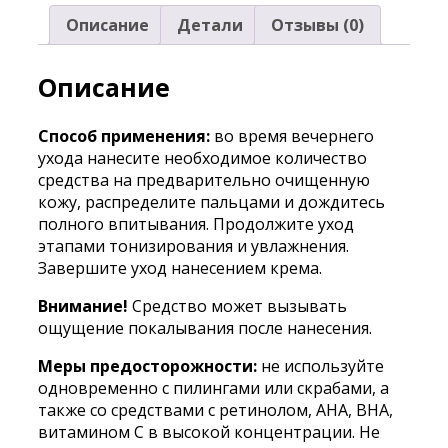
Описание
Детали
Отзывы (0)
Описание
Способ применения:
во время вечернего
ухода нанесите необходимое количество
средства на предварительно очищенную
кожу, распределите пальцами и дождитесь
полного впитывания. Продолжите уход
этапами тонизирования и увлажнения.
Завершите уход нанесением крема.
Внимание!
Средство может вызывать
ощущение покалывания после нанесения.
Меры предосторожности:
не используйте
одновременно с пилингами или скрабами, а
также со средствами с ретинолом, AHA, BHA,
витамином C в высокой концентрации. Не