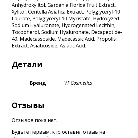
Anhydroxylitol, Gardenia Florida Fruit Extract,
Xylitol, Centella Asiatica Extract, Polyglyceryl-10
Laurate, Polyglyceryl-10 Myristate, Hydrolyzed
Sodium Hyaluronate, Hydrogenated Lecithin,
Tocopherol, Sodium Hyaluronate, Decapeptide-
40, Madecassoside, Madecassic Acid, Propolis
Extract, Asiaticoside, Asiatic Acid.
Детали
Бренд
VT Cosmetics
Отзывы
Отзывов пока нет.
Будьте первым, кто оставил отзыв на