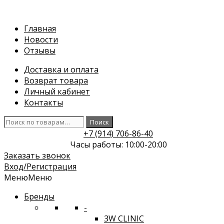
Перейти
к
Главная
содержимому
Новости
Отзывы
Доставка и оплата
Возврат товара
Личный кабинет
Контакты
Искать:
Поиск
+7 (914) 706-86-40
Часы работы: 10:00-20:00
Заказать звонок
Вход/Регистрация
Меню
Меню
Бренды
-
3W CLINIC