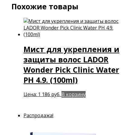
Похожие товары
Мист для укрепления и
защиты волос LADOR
Wonder Pick Clinic Water
PH 4.9. (100ml)
Цена:
1 186
руб.
В корзину
Распродажа!