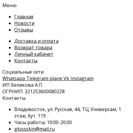
Меню
Главная
Новости
Отзывы
Доставка и оплата
Возврат товара
Личный кабинет
Контакты
Социальные сети
Whatsapp
Telegram-plane
Vk
Instagram
ИП Беликова А.П.
ОГРНИП: 321253600080228
Контакты
Владивосток, ул. Русская, 44, ТЦ Универсам, 1
этаж, бут. 119
Часы работы: 10:00-20:00
glossskin@mail.ru