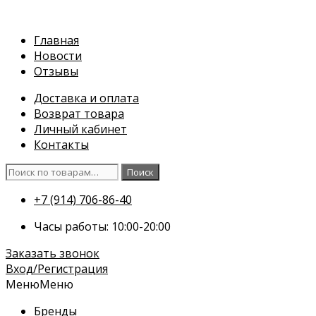
Перейти
к
Главная
содержимому
Новости
Отзывы
Доставка и оплата
Возврат товара
Личный кабинет
Контакты
Искать:
Поиск
+7 (914) 706-86-40
Часы работы: 10:00-20:00
Заказать звонок
Вход/Регистрация
Меню
Меню
Бренды