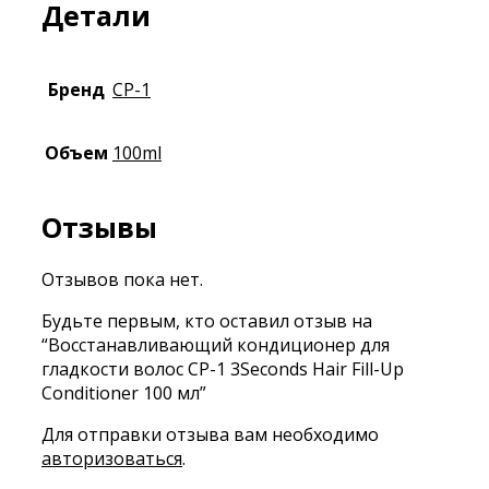
Детали
Бренд
CP-1
Объем
100ml
Отзывы
Отзывов пока нет.
Будьте первым, кто оставил отзыв на
“Восстанавливающий кондиционер для
гладкости волос CP-1 3Seconds Hair Fill-Up
Conditioner 100 мл”
Для отправки отзыва вам необходимо
авторизоваться
.