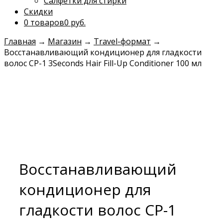
Салфетки для стирки
Скидки
0 товаров
0 руб.
Главная
→
Магазин
→
Travel-формат
→
Восстанавливающий кондиционер для гладкости
волос CP-1 3Seconds Hair Fill-Up Conditioner 100 мл
Восстанавливающий
кондиционер для
гладкости волос CP-1