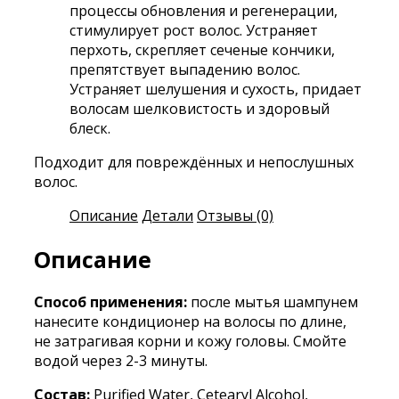
процессы обновления и регенерации,
стимулирует рост волос. Устраняет
перхоть, скрепляет сеченые кончики,
препятствует выпадению волос.
Устраняет шелушения и сухость, придает
волосам шелковистость и здоровый
блеск.
Подходит для повреждённых и непослушных
волос.
Описание
Детали
Отзывы (0)
Описание
Способ применения:
после мытья шампунем
нанесите кондиционер на волосы по длине,
не затрагивая корни и кожу головы. Смойте
водой через 2-3 минуты.
Состав:
Purified Water, Cetearyl Alcohol,