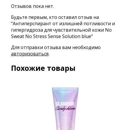
Отзывов пока нет.
Будьте первым, кто оставил отзыв на
“Антиперспирант от излишней потливости и
гипергидроза для чувствительной кожи No
Sweat No Stress Sense Solution blue”
Для отправки отзыва вам необходимо
авторизоваться
.
Похожие товары