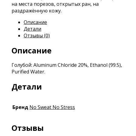
на места порезов, открытых ран, на
раздражённую кожу.
Описание
Детали
Отзывы (0)
Описание
Голубой: Aluminum Chloride 20%, Ethanol (99.5),
Purified Water.
Детали
Бренд
No Sweat No Stress
Отзывы