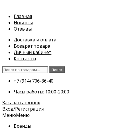
Перейти
к
Главная
содержимому
Новости
Отзывы
Доставка и оплата
Возврат товара
Личный кабинет
Контакты
Искать:
Поиск
+7 (914) 706-86-40
Часы работы: 10:00-20:00
Заказать звонок
Вход/Регистрация
Меню
Меню
Бренды