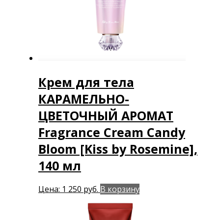
Крем для тела
КАРАМЕЛЬНО-
ЦВЕТОЧНЫЙ АРОМАТ
Fragrance Cream Candy
Bloom [Kiss by Rosemine],
140 мл
Цена:
1 250
руб.
В корзину