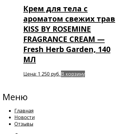
Крем для тела с
ароматом свежих трав
KISS BY ROSEMINE
FRAGRANCE CREAM —
Fresh Herb Garden, 140
МЛ
Цена:
1 250
руб.
В корзину
Меню
Главная
Новости
Отзывы