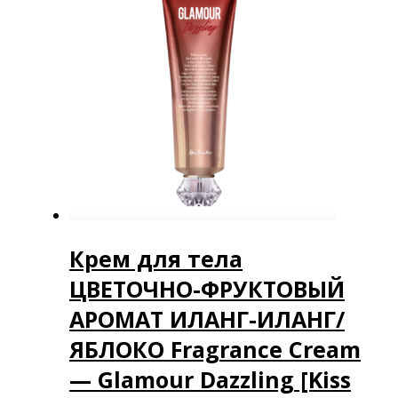
Крем для тела
ЦВЕТОЧНО-ФРУКТОВЫЙ
АРОМАТ ИЛАНГ-ИЛАНГ/
ЯБЛОКО Fragrance Cream
— Glamour Dazzling [Kiss