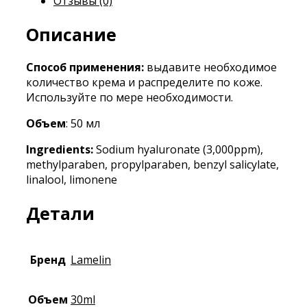
Отзывы (0)
Описание
Способ применения:
выдавите необходимое
количество крема и распределите по коже.
Используйте по мере необходимости.
Объем
: 50 мл
Ingredients:
Sodium hyaluronate (3,000ppm),
methylparaben, propylparaben, benzyl salicylate,
linalool, limonene
Детали
Бренд
Lamelin
Объем
30ml