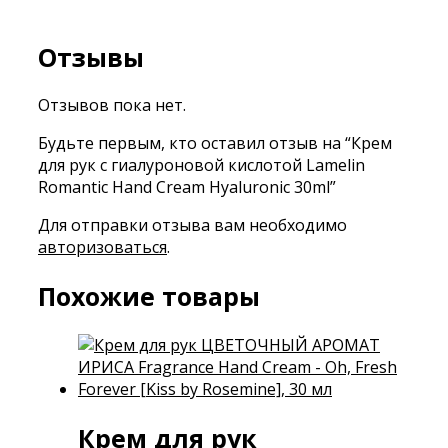
Отзывы
Отзывов пока нет.
Будьте первым, кто оставил отзыв на “Крем
для рук с гиалуроновой кислотой Lamelin
Romantic Hand Cream Hyaluronic 30ml”
Для отправки отзыва вам необходимо
авторизоваться
.
Похожие товары
Крем для рук