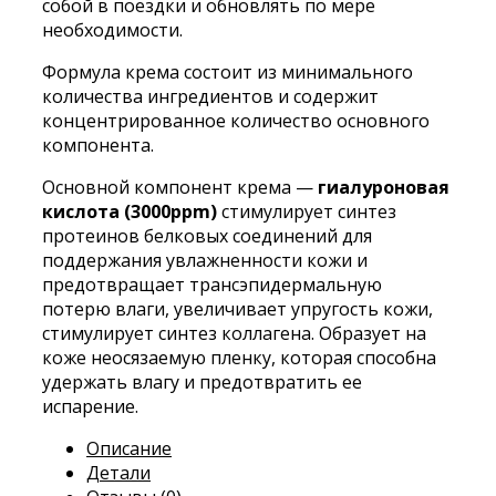
собой в поездки и обновлять по мере
необходимости.
Формула крема состоит из минимального
количества ингредиентов и содержит
концентрированное количество основного
компонента.
Основной компонент крема —
гиалуроновая
кислота (3000ppm)
стимулирует синтез
протеинов белковых соединений для
поддержания увлажненности кожи и
предотвращает трансэпидермальную
потерю влаги, увеличивает упругость кожи,
стимулирует синтез коллагена. Образует на
коже неосязаемую пленку, которая способна
удержать влагу и предотвратить ее
испарение.
Описание
Детали