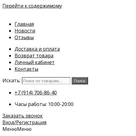
Перейти к содержимому
Главная
Новости
Отзывы
Доставка и оплата
Возврат товара
Личный кабинет
Контакты
Искать:
Поиск
+7 (914) 706-86-40
Часы работы: 10:00-20:00
Заказать звонок
Вход/Регистрация
Меню
Меню