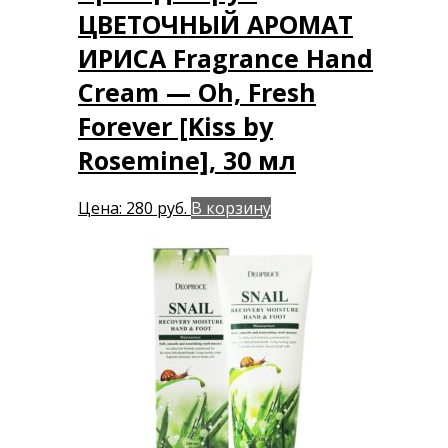
ЦВЕТОЧНЫЙ АРОМАТ
ИРИСА Fragrance Hand
Cream — Oh, Fresh
Forever [Kiss by
Rosemine], 30 мл
Цена:
280
руб.
В корзину