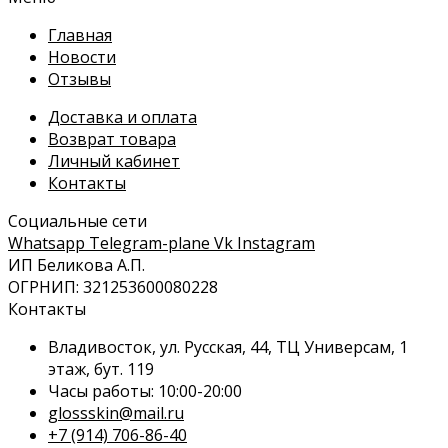
Главная
Новости
Отзывы
Доставка и оплата
Возврат товара
Личный кабинет
Контакты
Социальные сети
Whatsapp
Telegram-plane
Vk
Instagram
ИП Беликова А.П.
ОГРНИП: 321253600080228
Контакты
Владивосток, ул. Русская, 44, ТЦ Универсам, 1
этаж, бут. 119
Часы работы: 10:00-20:00
glossskin@mail.ru
+7 (914) 706-86-40