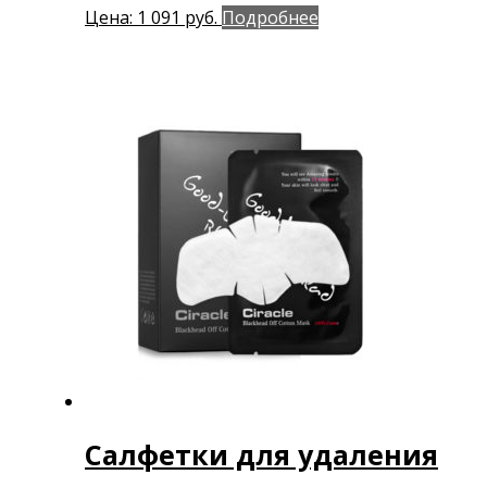
Цена:
1 091
руб.
Подробнее
Салфетки для удаления