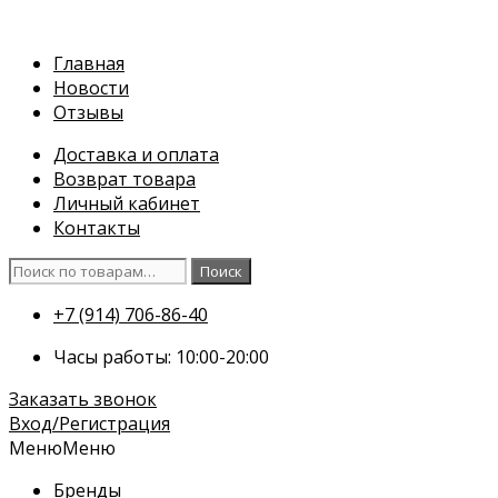
Перейти
к
Главная
содержимому
Новости
Отзывы
Доставка и оплата
Возврат товара
Личный кабинет
Контакты
Искать:
Поиск
+7 (914) 706-86-40
Часы работы: 10:00-20:00
Заказать звонок
Вход/Регистрация
Меню
Меню
Бренды