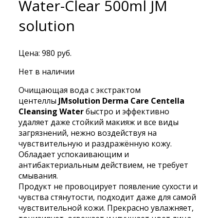
Water-Clear 500ml JM
solution
Цена:
980
руб.
Нет в наличии
Очищающая вода с экстрактом
центеллы
JMsolution Derma Care Centella
Cleansing Water
быстро и эффективно
удаляет даже стойкий макияж и все виды
загрязнений, нежно воздействуя на
чувствительную и раздражённую кожу.
Обладает успокаивающим и
антибактериальным действием, не требует
смывания.
Продукт не провоцирует появление сухости и
чувства стянутости, подходит даже для самой
чувствительной кожи. Прекрасно увлажняет,