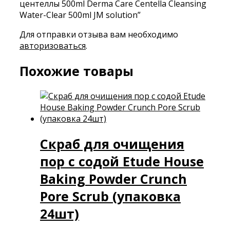
центеллы 500ml Derma Care Centella Cleansing
Water-Clear 500ml JM solution”
Для отправки отзыва вам необходимо
авторизоваться
.
Похожие товары
Скраб для очищения
пор с содой Etude House
Baking Powder Crunch
Pore Scrub (упаковка
24шт)