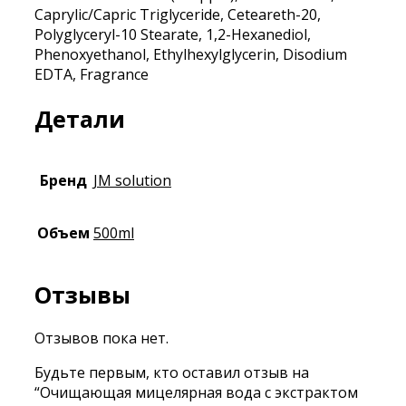
Caprylic/Capric Triglyceride, Ceteareth-20,
Polyglyceryl-10 Stearate, 1,2-Hexanediol,
Phenoxyethanol, Ethylhexylglycerin, Disodium
EDTA, Fragrance
Детали
Бренд
JM solution
Объем
500ml
Отзывы
Отзывов пока нет.
Будьте первым, кто оставил отзыв на
“Очищающая мицелярная вода с экстрактом