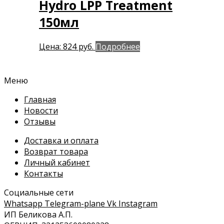
Hydro LPP Treatment
150мл
Цена:
824
руб.
Подробнее
Меню
Главная
Новости
Отзывы
Доставка и оплата
Возврат товара
Личный кабинет
Контакты
Социальные сети
Whatsapp
Telegram-plane
Vk
Instagram
ИП Беликова А.П.