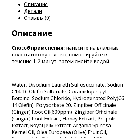
Описание
Детали
Отзывы (0)
Описание
Способ применения:
нанесите на влажные
волосы и кожу головы, помассируйте в
течение 1-2 минут, затем смойте водой.
Water, Disodium Laureth Sulfosuccinate, Sodium
C14-16 Olefin Sulfonate, Cocamidopropyl
Betaine, Sodium Chloride, Hydrogenated Poly(C6-
14 Olefin), Polysorbate 20, Zingiber Officinale
(Ginger) Root Oil(600ppm) ,Zingiber Officinale
(Ginger) Root Extract, Honey Extract, Propolis
Extract, Royal Jelly Extract, Argania Spinosa
Kernel Oil, Olea Europaea (Olive) Fruit Oil,