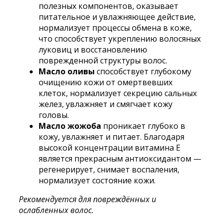
полезных компонентов, оказывает
питательное и увлажняющее действие,
нормализует процессы обмена в коже,
что способствует укреплению волосяных
луковиц и восстановлению
поврежденной структуры волос.
Масло оливы
способствует глубокому
очищению кожи от омертвевших
клеток, нормализует секрецию сальных
желез, увлажняет и смягчает кожу
головы.
Масло жожоба
проникает глубоко в
кожу, увлажняет и питает. Благодаря
высокой концентрации витамина Е
является прекрасным антиоксидантом —
регенерирует, снимает воспаления,
нормализует состояние кожи.
Рекомендуется для повреждённых и
ослабленных волос.