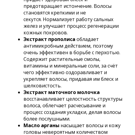
предотвращает истончение. Волосы
становятся крепкими и не
секутся. Нормализует работу сальных
желез и улучшает процесс регенерации
кожных покровов.
Экстракт прополиса
обладает
антимикробным действием, поэтому
очень эффективен в борьбе с перхотью.
Содержит растительные смолы,
витамины и минеральные соли, за счёт
чего эффективно оздоравливает и
укрепляет волосы, придавая им блеск и
шелковистость.
Экстракт маточного молочка
восстанавливает целостность структуры
волоса, облегчает расчесывание и
процесс создания укладки, делая волосы
более послушными.
Масло арганы
насыщает волосы и кожу
головы невероятным количеством