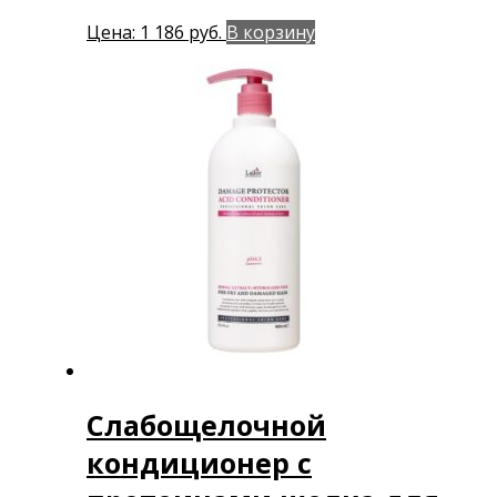
Цена:
1 186
руб.
В корзину
Слабощелочной
кондиционер с