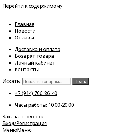
Перейти к содержимому
Главная
Новости
Отзывы
Доставка и оплата
Возврат товара
Личный кабинет
Контакты
Искать:
Поиск
+7 (914) 706-86-40
Часы работы: 10:00-20:00
Заказать звонок
Вход/Регистрация
Меню
Меню