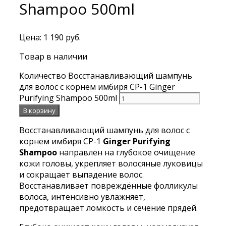
Shampoo 500ml
Цена:
1 190
руб.
Товар в наличии
Количество Восстанавливающий шампунь
для волос с корнем имбиря CP-1 Ginger
Purifying Shampoo 500ml
В корзину
Восстанавливающий шампунь для волос с
корнем имбиря CP-1
Ginger Purifying
Shampoo
направлен на глубокое очищение
кожи головы, укрепляет волосяные луковицы
и сокращает выпадение волос.
Восстанавливает повреждённые фолликулы
волоса, интенсивно увлажняет,
предотвращает ломкость и сечение прядей.