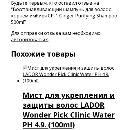
Будьте первым, кто оставил отзыв на
“Восстанавливающий шампунь для волос с
корнем имбиря CP-1 Ginger Purifying Shampoo
500ml”
Для отправки отзыва вам необходимо
авторизоваться
.
Похожие товары
Мист для укрепления и
защиты волос LADOR
Wonder Pick Clinic Water
PH 4.9. (100ml)